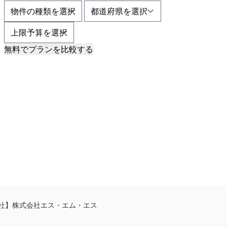
無料でプランを比較する
社】株式会社エス・エム・エス