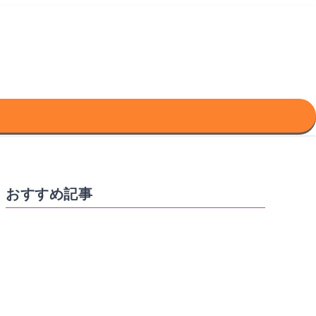
おすすめ記事