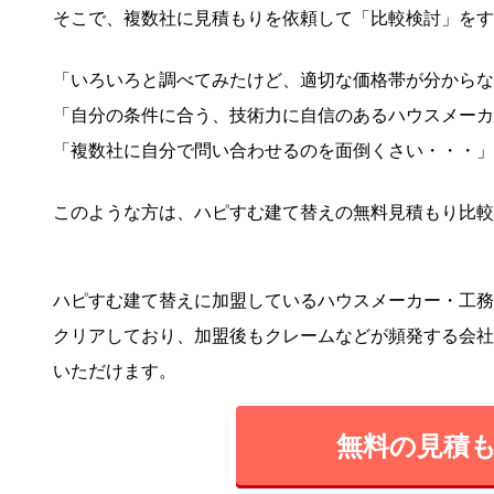
そこで、複数社に見積もりを依頼して「比較検討」をす
「いろいろと調べてみたけど、適切な価格帯が分からな
「自分の条件に合う、技術力に自信のあるハウスメーカ
「複数社に自分で問い合わせるのを面倒くさい・・・」
このような方は、ハピすむ建て替えの無料見積もり比較
ハピすむ建て替えに加盟しているハウスメーカー・工務
クリアしており、加盟後もクレームなどが頻発する会社
いただけます。
無料の見積