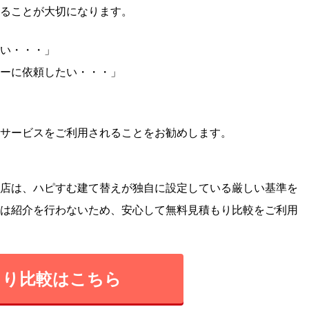
ることが大切になります。
い・・・」
ーに依頼したい・・・」
サービスをご利用されることをお勧めします。
店は、ハピすむ建て替えが独自に設定している厳しい基準を
は紹介を行わないため、安心して無料見積もり比較をご利用
もり比較はこちら