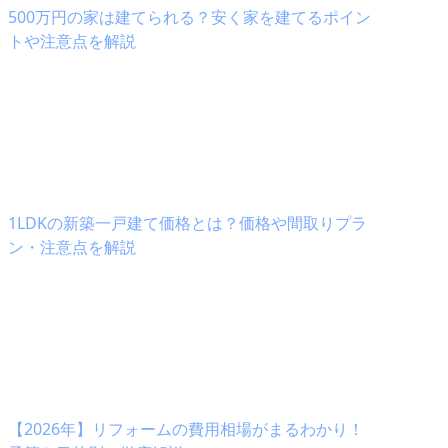
500万円の家は建てられる？安く家を建てるポイン
トや注意点を解説
1LDKの新築一戸建て価格とは？価格や間取りプラ
ン・注意点を解説
【2026年】リフォームの費用相場がまるわかり！