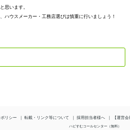
と思います。
、ハウスメーカー・工務店選びは慎重に行いましょう！
ーポリシー
転載・リンク等について
採用担当者様へ
【運営会
ハピすむコールセンター（無料）