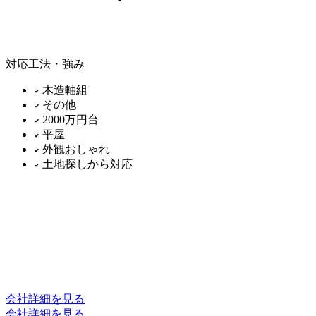
対応工法・強み
木造軸組
その他
2000万円台
平屋
外観おしゃれ
土地探しから対応
会社詳細を見る
会社詳細を見る