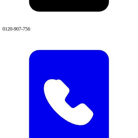
0120-907-756