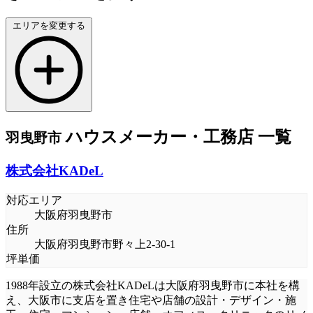
エリアを変更する
ハウスメーカー・工務店
一覧
羽曳野市
株式会社KADeL
対応エリア
大阪府羽曳野市
住所
大阪府羽曳野市野々上2-30-1
坪単価
1988年設立の株式会社KADeLは大阪府羽曳野市に本社を構
え、大阪市に支店を置き住宅や店舗の設計・デザイン・施