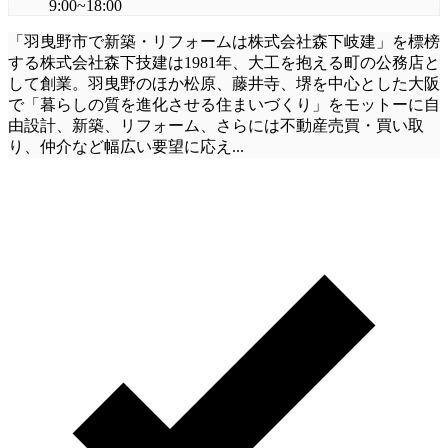
9:00~18:00
「羽曳野市で新築・リフォームは株式会社森下岐建」を標榜
する株式会社森下技建は1981年、大工を抱える町の公務店と
して創業。羽曳野のほか松原、藤井寺、堺を中心とした大阪
で「暮らしの質を進化させる住まいづくり」をモットーに自
由設計、新築、リフォーム、さらには不動産売買・買い取
り、仲介など幅広い要望に応え
...