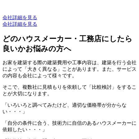
会社詳細を見る
会社詳細を見る
どのハウスメーカー・工務店にしたら
良いかお悩みの方へ
お家を建築する際の建築費用や工事内容は、建築を行う会社
によって「大きく異なる」ことがあります。また、サービス
の内容も会社によって様々です。
そこで、複数社に見積もりを依頼して「比較検討」をするこ
とが大切になります。
「いろいろと調べてみたけど、適切な価格帯が分からな
い・・・」
「自分の条件に合う、技術力に自信のあるハウスメーカーに
依頼したい・・・」