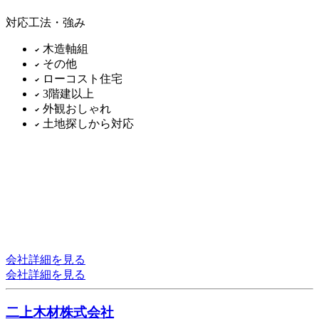
対応工法・強み
木造軸組
その他
ローコスト住宅
3階建以上
外観おしゃれ
土地探しから対応
会社詳細を見る
会社詳細を見る
二上木材株式会社