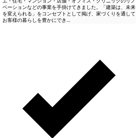
工・住宅・マンション・店舗・オフィス・クリニックのリノ
ベーションなどの事業を手掛けてきました。「建築は、未来
を変えられる」をコンセプトとして掲げ、家づくりを通して
お客様の暮らしを豊かにでき
...