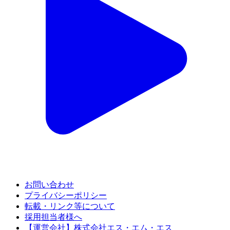
お問い合わせ
プライバシーポリシー
転載・リンク等について
採用担当者様へ
【運営会社】株式会社エス・エム・エス