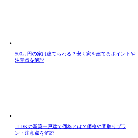
500万円の家は建てられる？安く家を建てるポイントや
注意点を解説
1LDKの新築一戸建て価格とは？価格や間取りプラ
ン・注意点を解説