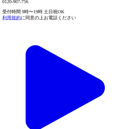
0120-907-756
受付時間 9時〜19時
土日祝OK
利用規約
に同意の上お電話ください