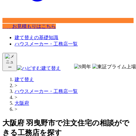
無料
お見積もりはこちら
建て替えの基礎知識
ハウスメーカー・工務店一覧
建て替え
>
ハウスメーカー・工務店一覧
>
大阪府
>
大阪府 羽曳野市で注文住宅の相談がで
きる工務店を探す