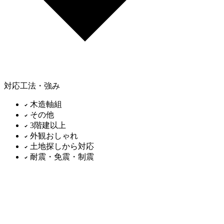
対応工法・強み
木造軸組
その他
3階建以上
外観おしゃれ
土地探しから対応
耐震・免震・制震