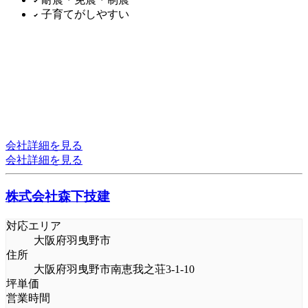
子育てがしやすい
会社詳細を見る
会社詳細を見る
株式会社森下技建
対応エリア
大阪府羽曳野市
住所
大阪府羽曳野市南恵我之荘3-1-10
坪単価
営業時間