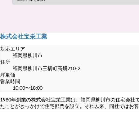
株式会社宝栄工業
対応エリア
福岡県柳川市
住所
福岡県柳川市三橋町高畑210-2
坪単価
営業時間
10:00〜18:00
1980年創業の株式会社宝栄工業は、福岡県柳川市の住宅会
たことがきっかけで住宅部門を設立。それ以来、同社ではお客