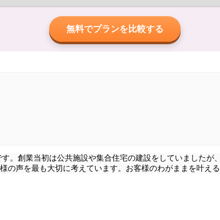
無料でプランを比較する
社です。創業当初は公共施設や集合住宅の建設をしていましたが
様の声を最も大切に考えています。お客様のわがままを叶える