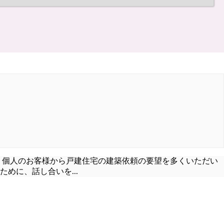
、個人のお客様から戸建住宅の建築依頼の要望を多くいただい
ために、話し合いを
...