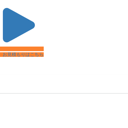
料
お見積もりはこちら