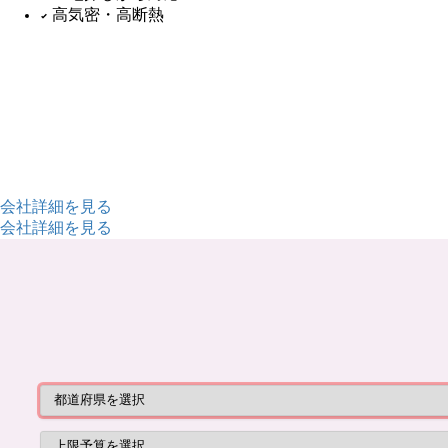
高気密・高断熱
会社詳細を見る
会社詳細を見る