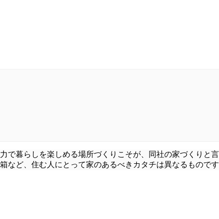
力で暮らしを楽しめる場所づくりこそが、同社の家づくりと言
箱など、住む人にとって家のあるべきカタチは異なるものです