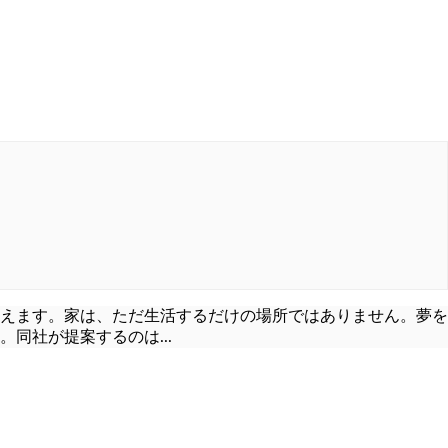
えます。家は、ただ生活するだけの場所ではありません。夢を
。同社が提案するのは
...