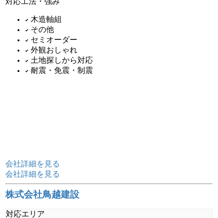
対応工法・強み
木造軸組
その他
セミオーダー
外観おしゃれ
土地探しから対応
耐震・免震・制震
会社詳細を見る
会社詳細を見る
株式会社鳥越建設
対応エリア