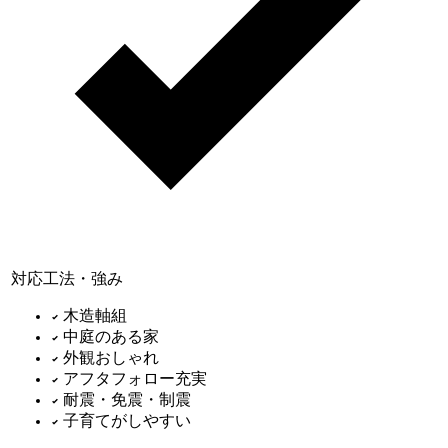
対応工法・強み
木造軸組
中庭のある家
外観おしゃれ
アフタフォロー充実
耐震・免震・制震
子育てがしやすい