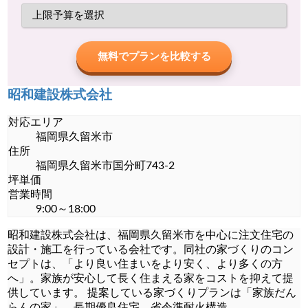
無料でプランを比較する
昭和建設株式会社
対応エリア
福岡県久留米市
住所
福岡県久留米市国分町743-2
坪単価
営業時間
9:00～18:00
昭和建設株式会社は、福岡県久留米市を中心に注文住宅の
設計・施工を行っている会社です。同社の家づくりのコン
セプトは、「より良い住まいをより安く、より多くの方
へ」。家族が安心して長く住まえる家をコストを抑えて提
供しています。 提案している家づくりプランは「家族だん
らんの家」。長期優良住宅、省令準耐火構造
...