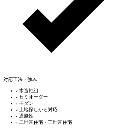
対応工法・強み
木造軸組
セミオーダー
モダン
土地探しから対応
通風性
二世帯住宅・三世帯住宅