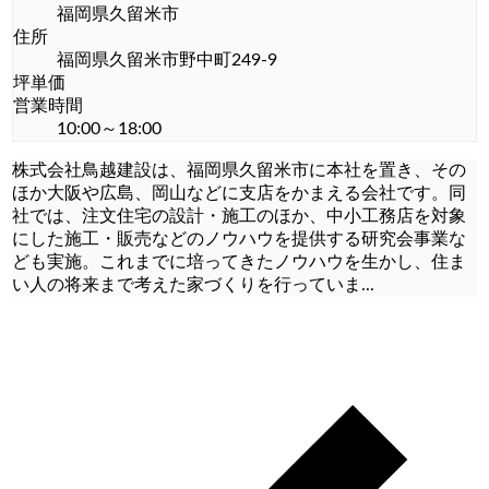
福岡県久留米市
住所
福岡県久留米市野中町249-9
坪単価
営業時間
10:00～18:00
株式会社鳥越建設は、福岡県久留米市に本社を置き、その
ほか大阪や広島、岡山などに支店をかまえる会社です。同
社では、注文住宅の設計・施工のほか、中小工務店を対象
にした施工・販売などのノウハウを提供する研究会事業な
ども実施。これまでに培ってきたノウハウを生かし、住ま
い人の将来まで考えた家づくりを行っていま
...