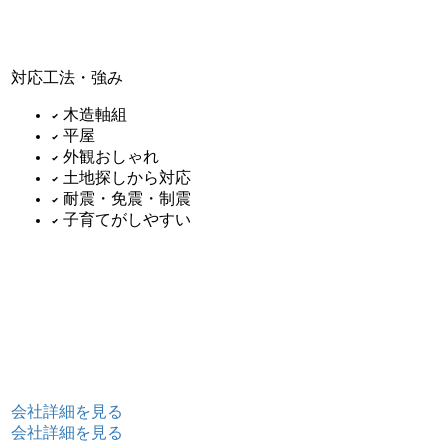
対応工法・強み
木造軸組
平屋
外観おしゃれ
土地探しから対応
耐震・免震・制震
子育てがしやすい
会社詳細を見る
会社詳細を見る