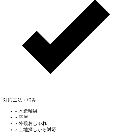
対応工法・強み
木造軸組
平屋
外観おしゃれ
土地探しから対応