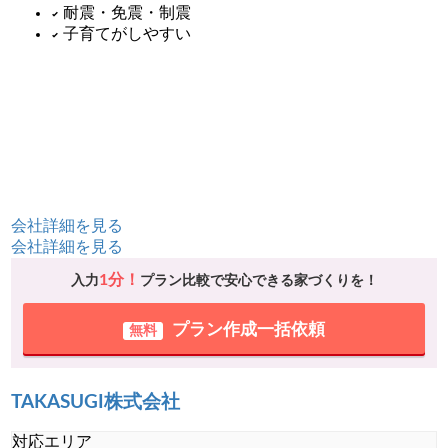
耐震・免震・制震
子育てがしやすい
会社詳細を見る
会社詳細を見る
1分！
入力
プラン比較で安心できる家づくりを！
プラン作成一括依頼
無料
TAKASUGI株式会社
対応エリア