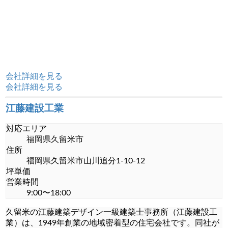
会社詳細を見る
会社詳細を見る
江藤建設工業
対応エリア
福岡県久留米市
住所
福岡県久留米市山川追分1-10-12
坪単価
営業時間
9:00〜18:00
久留米の江藤建築デザイン一級建築士事務所（江藤建設工
業）は、1949年創業の地域密着型の住宅会社です。同社が