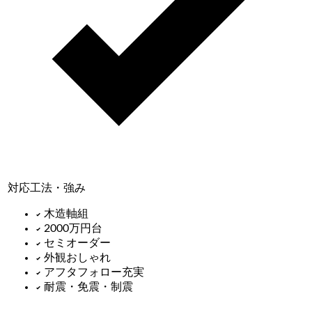
対応工法・強み
木造軸組
2000万円台
セミオーダー
外観おしゃれ
アフタフォロー充実
耐震・免震・制震