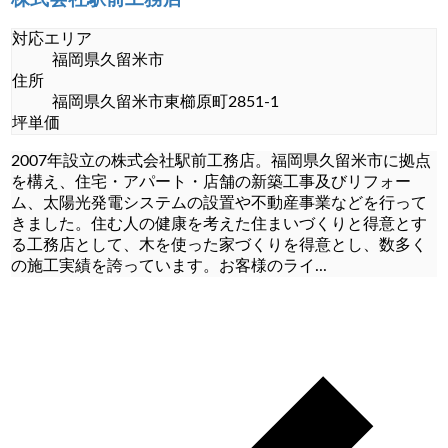
対応エリア
福岡県久留米市
住所
福岡県久留米市東櫛原町2851-1
坪単価
2007年設立の株式会社駅前工務店。福岡県久留米市に拠点
を構え、住宅・アパート・店舗の新築工事及びリフォー
ム、太陽光発電システムの設置や不動産事業などを行って
きました。住む人の健康を考えた住まいづくりと得意とす
る工務店として、木を使った家づくりを得意とし、数多く
の施工実績を誇っています。お客様のライ
...