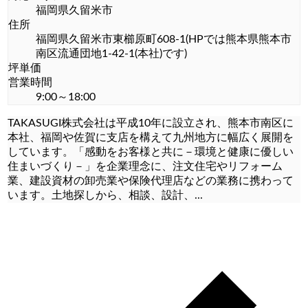
福岡県久留米市
住所
福岡県久留米市東櫛原町608-1(HPでは熊本県熊本市
南区流通団地1-42-1(本社)です)
坪単価
営業時間
9:00～18:00
TAKASUGI株式会社は平成10年に設立され、熊本市南区に
本社、福岡や佐賀に支店を構えて九州地方に幅広く展開を
しています。「感動をお客様と共に－環境と健康に優しい
住まいづくり－」を企業理念に、注文住宅やリフォーム
業、建設資材の卸売業や保険代理店などの業務に携わって
います。土地探しから、相談、設計、
...