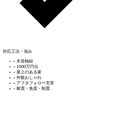
対応工法・強み
木造軸組
1000万円台
屋上のある家
外観おしゃれ
アフタフォロー充実
耐震・免震・制震