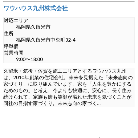
ワウハウス九州株式会社
対応エリア
福岡県久留米市
住所
福岡県久留米市中央町32-4
坪単価
営業時間
9:00〜18:00
久留米・筑後・佐賀を施工エリアとするワウハウス九州
は、2010年創業の住宅会社。未来を見据えた「未来志向の
家づくり」に取り組んでいます。家を「人生を豊かにする
ためのもの」と考え、今よりも快適に、安心に、長く住み
続けられて、家族も街も笑顔が溢れた未来を気づくことが
同社の目指す家づくり。未来志向の家づく
...