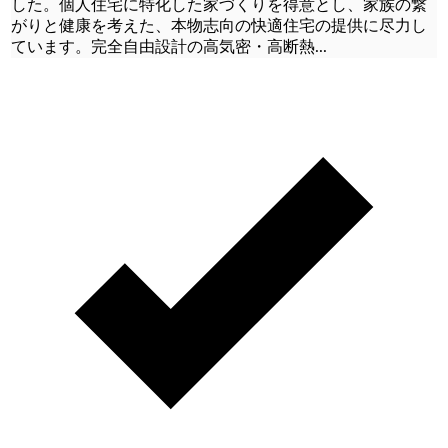
した。個人住宅に特化した家づくりを得意とし、家族の繋
がりと健康を考えた、本物志向の快適住宅の提供に尽力し
ています。完全自由設計の高気密・高断熱
...