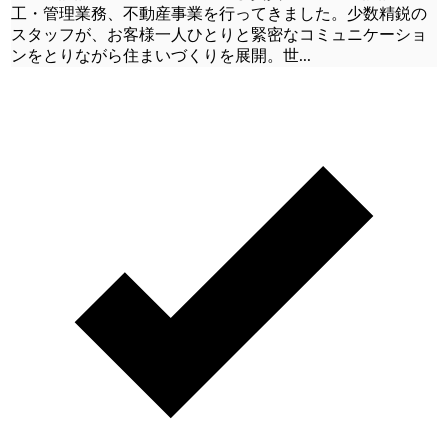
工・管理業務、不動産事業を行ってきました。少数精鋭の
スタッフが、お客様一人ひとりと緊密なコミュニケーショ
ンをとりながら住まいづくりを展開。世
...