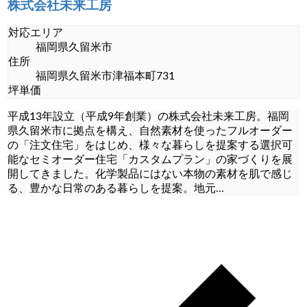
株式会社未来工房
対応エリア
福岡県久留米市
住所
福岡県久留米市津福本町731
坪単価
平成13年設立（平成9年創業）の株式会社未来工房。福岡
県久留米市に拠点を構え、自然素材を使ったフルオーダー
の「注文住宅」をはじめ、様々な暮らしを提案する選択可
能なセミオーダー住宅「カスタムプラン」の家づくりを展
開してきました。化学製品にはない本物の素材を肌で感じ
る、豊かな日常のある暮らしを提案。地元
...