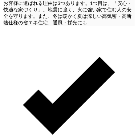
お客様に選ばれる理由は3つあります。1つ目は、「安心・
快適な家づくり」。地震に強く、火に強い家で住む人の安
全を守ります。また、冬は暖かく夏は涼しい高気密・高断
熱仕様の省エネ住宅、通風・採光にも
...