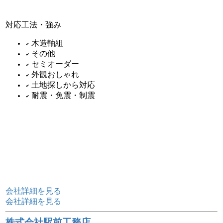
対応工法・強み
木造軸組
その他
セミオーダー
外観おしゃれ
土地探しから対応
耐震・免震・制震
会社詳細を見る
会社詳細を見る
株式会社駅前工務店