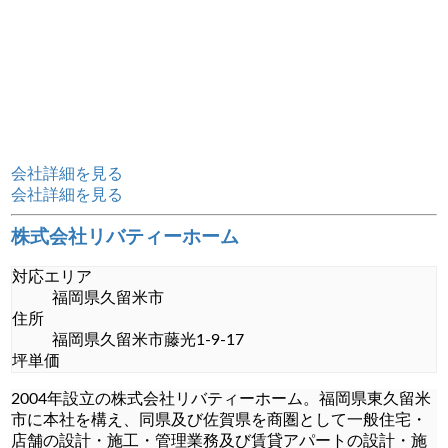
会社詳細を見る
会社詳細を見る
株式会社リバティーホーム
対応エリア
福岡県久留米市
住所
福岡県久留米市藤光1-9-17
坪単価
2004年設立の株式会社リバティーホーム。福岡県東久留米
市に本社を構え、同県及び佐賀県を商圏として一般住宅・
店舗の設計・施工・管理業務及び賃貸アパートの設計・施