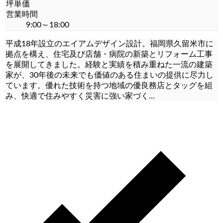
坪単価
営業時間
9:00～18:00
平成18年設立のエイアムデザイン設計。福岡県久留米市に
拠点を構え、住宅及び店舗・病院の新築とリフォーム工事
を展開してきました。経験と実績を積み重ねた一流の建築
家が、30年後の未来でも価値のある住まいの提供に尽力し
ています。優れた技術を持つ地域の優良務店とタッグを組
み、快適で住みやすく災害に強い家づく
...