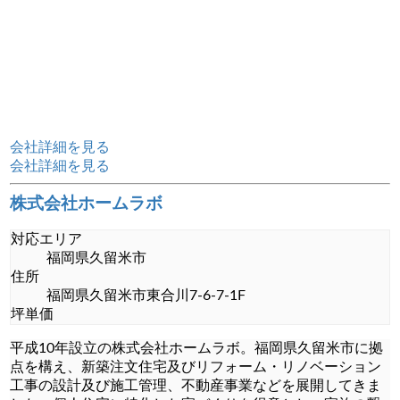
会社詳細を見る
会社詳細を見る
株式会社ホームラボ
対応エリア
福岡県久留米市
住所
福岡県久留米市東合川7-6-7-1F
坪単価
平成10年設立の株式会社ホームラボ。福岡県久留米市に拠
点を構え、新築注文住宅及びリフォーム・リノベーション
工事の設計及び施工管理、不動産事業などを展開してきま