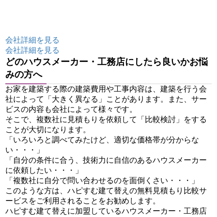
会社詳細を見る
会社詳細を見る
どのハウスメーカー・工務店にしたら良いかお悩
みの方へ
お家を建築する際の建築費用や工事内容は、建築を行う会
社によって「大きく異なる」ことがあります。また、サー
ビスの内容も会社によって様々です。
そこで、複数社に見積もりを依頼して「比較検討」をする
ことが大切になります。
「いろいろと調べてみたけど、適切な価格帯が分からな
い・・・」
「自分の条件に合う、技術力に自信のあるハウスメーカー
に依頼したい・・・」
「複数社に自分で問い合わせるのを面倒くさい・・・」
このような方は、ハピすむ建て替えの無料見積もり比較サ
ービスをご利用されることをお勧めします。
ハピすむ建て替えに加盟しているハウスメーカー・工務店