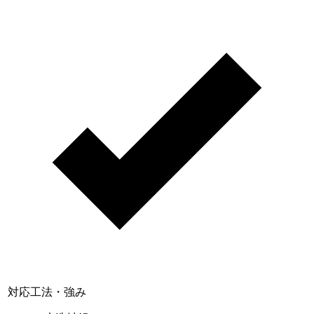
閉じる
対応工法・強み