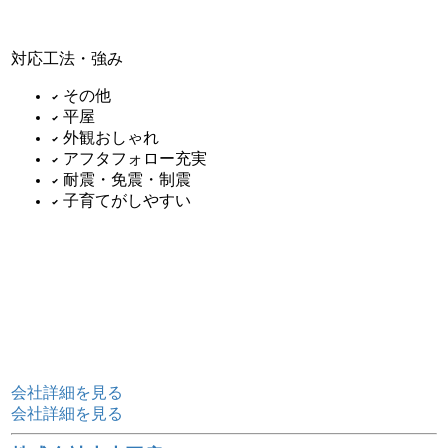
対応工法・強み
その他
平屋
外観おしゃれ
アフタフォロー充実
耐震・免震・制震
子育てがしやすい
会社詳細を見る
会社詳細を見る