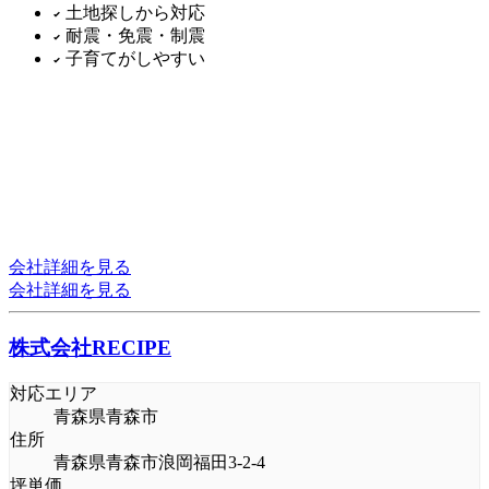
土地探しから対応
耐震・免震・制震
子育てがしやすい
会社詳細を見る
会社詳細を見る
株式会社RECIPE
対応エリア
青森県青森市
住所
青森県青森市浪岡福田3-2-4
坪単価