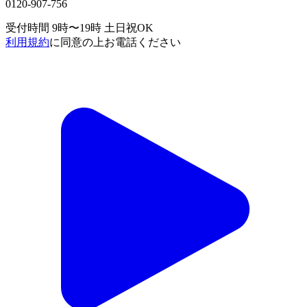
0120-907-756
受付時間 9時〜19時
土日祝OK
利用規約
に同意の上お電話ください