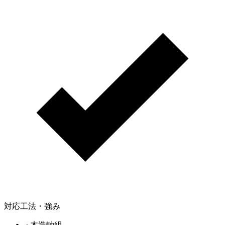
対応工法・強み
木造軸組