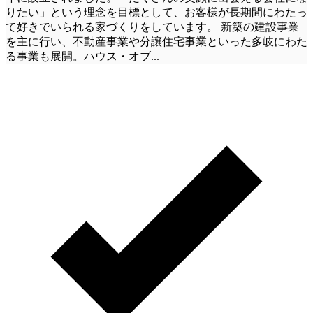
りたい」という理念を目標として、お客様が長期間にわたっ
て好きでいられる家づくりをしています。 新築の建設事業
を主に行い、不動産事業や分譲住宅事業といった多岐にわた
る事業も展開。ハウス・オブ
...