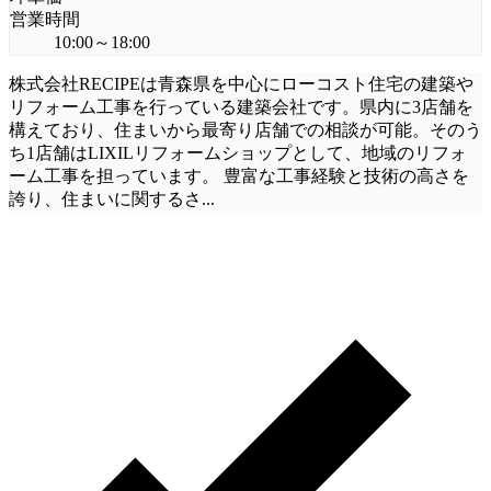
営業時間
10:00～18:00
株式会社RECIPEは青森県を中心にローコスト住宅の建築や
リフォーム工事を行っている建築会社です。県内に3店舗を
構えており、住まいから最寄り店舗での相談が可能。そのう
ち1店舗はLIXILリフォームショップとして、地域のリフォ
ーム工事を担っています。 豊富な工事経験と技術の高さを
誇り、住まいに関するさ
...