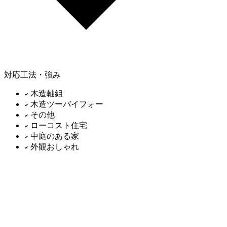
対応工法・強み
木造軸組
木造ツーバイフォー
その他
ローコスト住宅
中庭のある家
外観おしゃれ