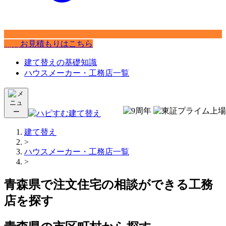
無料
お見積もりはこちら
建て替えの基礎知識
ハウスメーカー・工務店一覧
建て替え
>
ハウスメーカー・工務店一覧
>
青森県で注文住宅の相談ができる工務
店を探す