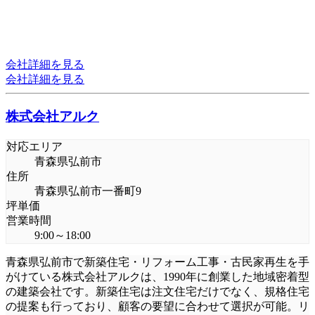
会社詳細を見る
会社詳細を見る
株式会社アルク
対応エリア
青森県弘前市
住所
青森県弘前市一番町9
坪単価
営業時間
9:00～18:00
青森県弘前市で新築住宅・リフォーム工事・古民家再生を手
がけている株式会社アルクは、1990年に創業した地域密着型
の建築会社です。新築住宅は注文住宅だけでなく、規格住宅
の提案も行っており、顧客の要望に合わせて選択が可能。リ