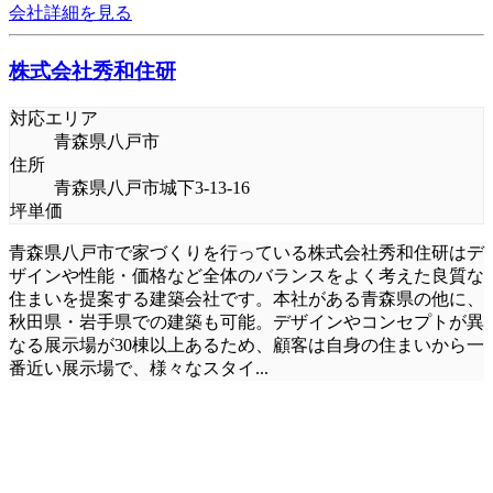
会社詳細を見る
株式会社秀和住研
対応エリア
青森県八戸市
住所
青森県八戸市城下3-13-16
坪単価
青森県八戸市で家づくりを行っている株式会社秀和住研はデ
ザインや性能・価格など全体のバランスをよく考えた良質な
住まいを提案する建築会社です。本社がある青森県の他に、
秋田県・岩手県での建築も可能。デザインやコンセプトが異
なる展示場が30棟以上あるため、顧客は自身の住まいから一
番近い展示場で、様々なスタイ
...