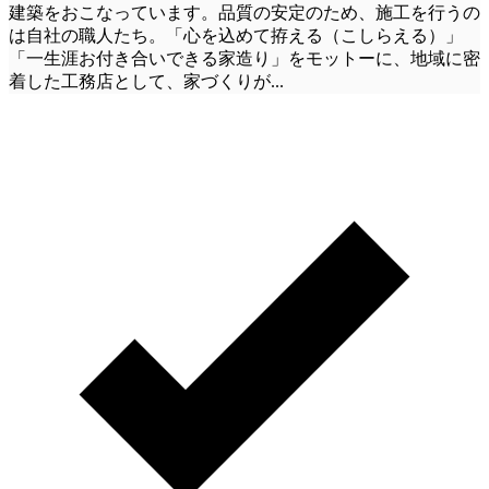
建築をおこなっています。品質の安定のため、施工を行うの
は自社の職人たち。「心を込めて拵える（こしらえる）」
「一生涯お付き合いできる家造り」をモットーに、地域に密
着した工務店として、家づくりが
...