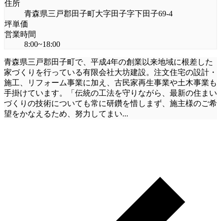
住所
青森県三戸郡田子町大字田子字下田子69-4
坪単価
営業時間
8:00~18:00
青森県三戸郡田子町で、平成4年の創業以来地域に根差した
家づくりを行っている有限会社大坊建設。注文住宅の設計・
施工、リフォーム事業に加え、古民家再生事業や土木事業も
手掛けています。「伝統の工法を守りながら、最新の住まい
づくりの技術についても常に研鑽を惜しまず、施主様のご希
望をかなえるため、努力してまい
...