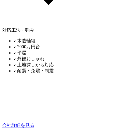
対応工法・強み
木造軸組
2000万円台
平屋
外観おしゃれ
土地探しから対応
耐震・免震・制震
会社詳細を見る