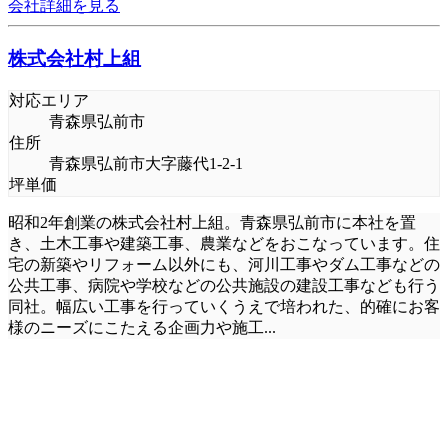
会社詳細を見る
株式会社村上組
対応エリア
青森県弘前市
住所
青森県弘前市大字藤代1-2-1
坪単価
昭和2年創業の株式会社村上組。青森県弘前市に本社を置
き、土木工事や建築工事、農業などをおこなっています。住
宅の新築やリフォーム以外にも、河川工事やダム工事などの
公共工事、病院や学校などの公共施設の建設工事なども行う
同社。幅広い工事を行っていくうえで培われた、的確にお客
様のニーズにこたえる企画力や施工
...