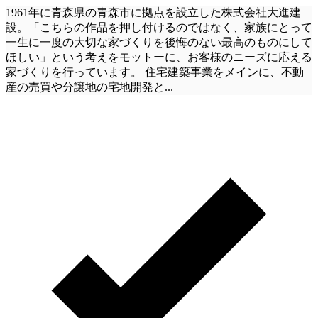
1961年に青森県の青森市に拠点を設立した株式会社大進建
設。「こちらの作品を押し付けるのではなく、家族にとって
一生に一度の大切な家づくりを後悔のない最高のものにして
ほしい」という考えをモットーに、お客様のニーズに応える
家づくりを行っています。 住宅建築事業をメインに、不動
産の売買や分譲地の宅地開発と
...