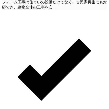
フォーム工事は住まいの設備だけでなく、古民家再生にも対
応でき、建物全体の工事を安
...