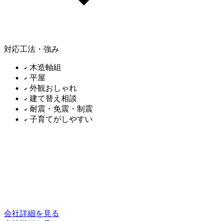
対応工法・強み
木造軸組
平屋
外観おしゃれ
建て替え相談
耐震・免震・制震
子育てがしやすい
会社詳細を見る