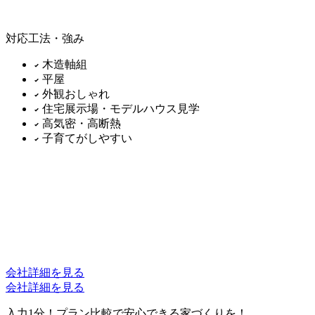
対応工法・強み
木造軸組
平屋
外観おしゃれ
住宅展示場・モデルハウス見学
高気密・高断熱
子育てがしやすい
会社詳細を見る
会社詳細を見る
入力
1分！
プラン比較で安心できる家づくりを！