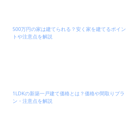
500万円の家は建てられる？安く家を建てるポイン
トや注意点を解説
1LDKの新築一戸建て価格とは？価格や間取りプラ
ン・注意点を解説