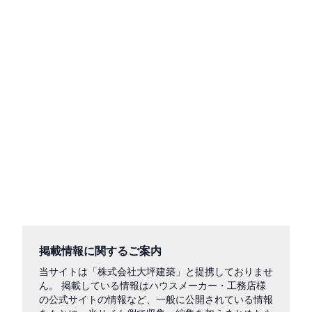
掲載情報に関するご案内
当サイトは「株式会社大坪建築」と提携しておりませ
ん。 掲載している情報はハウスメーカー・工務店様
の公式サイトの情報など、一般に公開されている情報