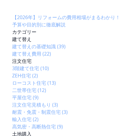
【2026年】リフォームの費用相場がまるわかり！
予算や目的別に徹底解説
カテゴリー
建て替え
建て替えの基礎知識 (39)
建て替え費用 (22)
注文住宅
3階建て住宅 (10)
ZEH住宅 (2)
ローコスト住宅 (13)
二世帯住宅 (12)
平屋住宅 (9)
注文住宅見積もり (3)
耐震・免震・制震住宅 (3)
輸入住宅 (2)
高気密・高断熱住宅 (9)
土地購入