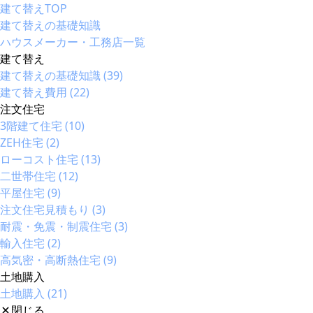
建て替えTOP
建て替えの基礎知識
ハウスメーカー・工務店一覧
建て替え
建て替えの基礎知識 (39)
建て替え費用 (22)
注文住宅
3階建て住宅 (10)
ZEH住宅 (2)
ローコスト住宅 (13)
二世帯住宅 (12)
平屋住宅 (9)
注文住宅見積もり (3)
耐震・免震・制震住宅 (3)
輸入住宅 (2)
高気密・高断熱住宅 (9)
土地購入
土地購入 (21)
閉じる