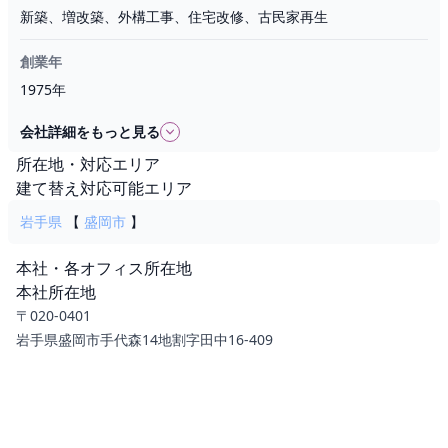
新築、増改築、外構工事、住宅改修、古民家再生
創業年
1975年
会社詳細をもっと見る
所在地・対応エリア
建て替え対応可能エリア
岩手県
【
盛岡市
】
本社・各オフィス所在地
本社所在地
〒020-0401
岩手県盛岡市手代森14地割字田中16-409