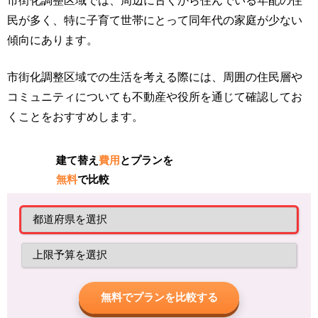
市街化調整区域では、周辺に古くから住んでいる年配の住
民が多く、
特に子育て世帯にとって同年代の家庭が少ない
傾向にあります。
市街化調整区域での生活を考える際には、周囲の住民層や
コミュニティについても不動産や役所を通じて確認してお
くことをおすすめします。
建て替え
費用
とプランを
無料
で比較
無料でプランを比較する