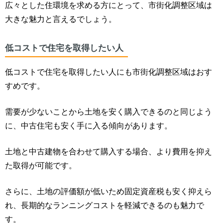
広々とした住環境を求める方にとって、市街化調整区域は
大きな魅力と言えるでしょう。
低コストで住宅を取得したい人
低コストで住宅を取得したい人にも市街化調整区域はおす
すめです。
需要が少ないことから土地を安く購入できるのと同じよう
に、中古住宅も安く手に入る傾向があります。
土地と中古建物を合わせて購入する場合、より費用を抑え
た取得が可能です。
さらに、土地の評価額が低いため固定資産税も安く抑えら
れ、長期的なランニングコストを軽減できるのも魅力で
す。