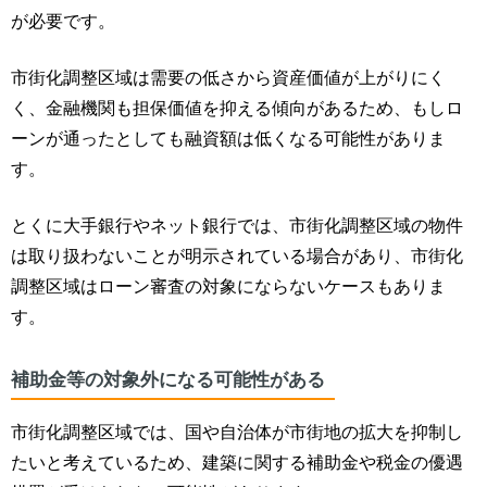
が必要です。
市街化調整区域は需要の低さから資産価値が上がりにく
く、金融機関も担保価値を抑える傾向があるため、もしロ
ーンが通ったとしても融資額は低くなる可能性がありま
す。
とくに大手銀行やネット銀行では、市街化調整区域の物件
は取り扱わないことが明示されている場合があり、市街化
調整区域はローン審査の対象にならないケースもありま
す。
補助金等の対象外になる可能性がある
市街化調整区域では、国や自治体が市街地の拡大を抑制し
たいと考えているため、
建築に関する補助金や税金の優遇