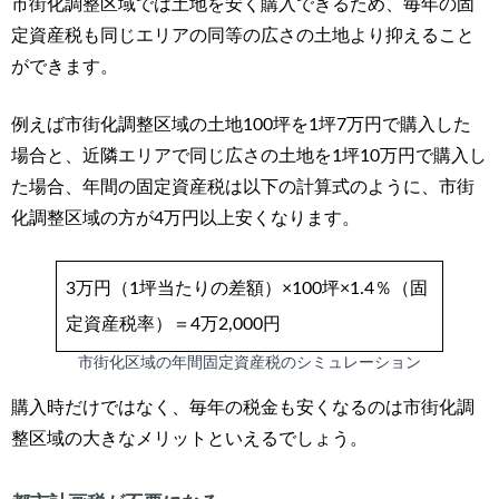
市街化調整区域では土地を安く購入できるため、
毎年の固
定資産税も同じエリアの同等の広さの土地より抑えること
ができます。
例えば市街化調整区域の土地100坪を1坪7万円で購入した
場合と、近隣エリアで同じ広さの土地を1坪10万円で購入し
た場合、年間の固定資産税は以下の計算式のように、市街
化調整区域の方が4万円以上安くなります。
3万円（1坪当たりの差額）×100坪×1.4％（固
定資産税率）＝4万2,000円
市街化区域の年間固定資産税のシミュレーション
購入時だけではなく、毎年の税金も安くなるのは市街化調
整区域の大きなメリットといえるでしょう。