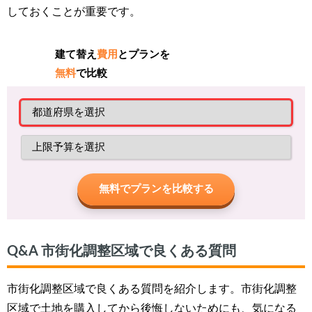
しておくことが重要です。
建て替え
費用
とプランを
無料
で比較
無料でプランを比較する
Q&A 市街化調整区域で良くある質問
市街化調整区域で良くある質問を紹介します。市街化調整
区域で土地を購入してから後悔しないためにも、気になる