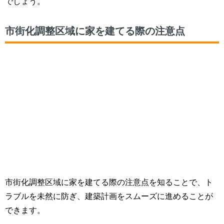
でしょう。
市街化調整区域に家を建てる際の注意点
市街化調整区域に家を建てる際の注意点を知ることで、ト
ラブルを未然に防ぎ、建築計画をスムーズに進めることが
できます。