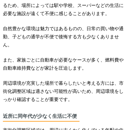
るため、
場所によっては駅や学校、スーパーなどの生活に
必要な施設が遠くて不便に感じることがあります。
自然豊かな環境は魅力ではあるものの、日常の買い物や通
勤、子どもの通学が不便で後悔する方も少なくありませ
ん。
また、家族ごとに自動車が必要なケースが多く、燃料費や
自動車維持費などが家計を圧迫します。
周辺環境が充実した場所で暮らしたいと考える方には、市
街化調整区域は適さない可能性が高いため、周辺環境をし
っかり確認することが重要です。
近所に同年代が少なく生活に不便