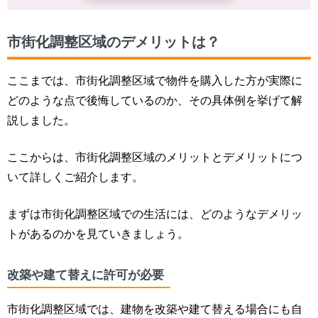
市街化調整区域のデメリットは？
ここまでは、市街化調整区域で物件を購入した方が実際に
どのような点で後悔しているのか、その具体例を挙げて解
説しました。
ここからは、市街化調整区域のメリットとデメリットにつ
いて詳しくご紹介します。
まずは市街化調整区域での生活には、どのようなデメリッ
トがあるのかを見ていきましょう。
改築や建て替えに許可が必要
市街化調整区域では、
建物を改築や建て替える場合にも自