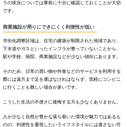
ラの状況については事前に十分に確認しておくことが大切
です。
商業施設が周りにできにくく利便性が低い
市街化調整区域は、住宅の建築が制限された地域であり、
下水道やガスといったインフラが整っていないことから、
駅や学校、病院、商業施設などが少ない傾向にあります。
そのため、日常の買い物や外食などのサービスを利用する
際には遠方まで足を運ばなければならず、気軽にコンビニ
に行くことも難しい場合が多いです。
こうした生活の不便さに後悔する方も少なくありません。
人が少なく自然が豊かな落ち着いた環境が魅力ではあるも
のの、利便性を重視したいライフスタイルには適さない可