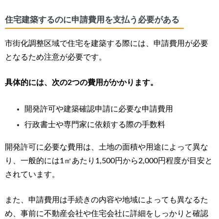
住宅建築するのに申請費用を支払う必要がある
市街化調整区域で住宅を建築する際には、申請費用が必要
となるため注意が必要です。
具体的には、次の2つの費用がかかります。
開発許可や建築確認申請に必要な申請費用
行政書士や専門家に依頼する際の手数料
開発許可に必要な費用は、土地の面積や用途によって異な
り、一般的には1㎡あたり1,500円から2,000円程度が目安と
されています。
また、申請費用は手続きの内容や地域によっても異なるた
め、事前に不動産会社や住宅会社に詳細をしっかりと確認