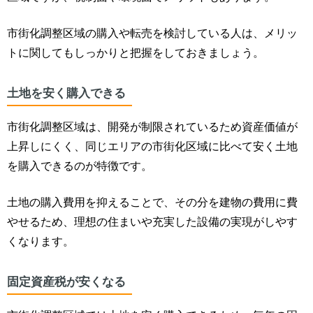
市街化調整区域の購入や転売を検討している人は、メリッ
トに関してもしっかりと把握をしておきましょう。
土地を安く購入できる
市街化調整区域は、開発が制限されているため資産価値が
上昇しにくく、
同じエリアの市街化区域に比べて安く土地
を購入できるのが特徴です。
土地の購入費用を抑えることで、その分を建物の費用に費
やせるため、理想の住まいや充実した設備の実現がしやす
くなります。
固定資産税が安くなる