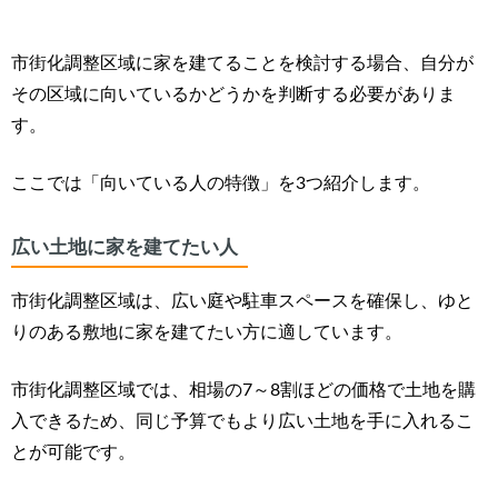
市街化調整区域に家を建てることを検討する場合、自分が
その区域に向いているかどうかを判断する必要がありま
す。
ここでは「向いている人の特徴」を3つ紹介します。
広い土地に家を建てたい人
市街化調整区域は、広い庭や駐車スペースを確保し、
ゆと
りのある敷地に家を建てたい方に適しています。
市街化調整区域では、相場の7～8割ほどの価格で土地を購
入できるため、同じ予算でもより広い土地を手に入れるこ
とが可能です。