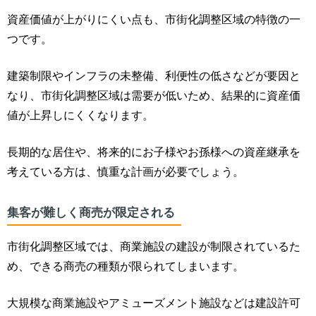
資産価値が上がりにくい点も、市街化調整区域の特徴の一
つです。
建築制限やインフラの未整備、利便性の低さなどが要因と
なり、市街化調整区域は需要が低いため、結果的に資産価
値が上昇しにくくなります。
長期的な居住や、将来的にお子様やお孫様への資産継承を
考えている方は、慎重な計画が必要でしょう。
集客が難しく商売が限定される
市街化調整区域では、商業施設の建設が制限されているた
め、
できる商売の種類が限られてしまいます。
大規模な商業施設やアミューズメント施設などは建設許可