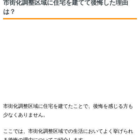
市街化調整区域に住宅を建てて後悔した理由
は？
市街化調整区域に住宅を建てたことで、後悔を感じる方も
少なくありません。
ここでは、市街化調整区域での生活において
よく挙げられ
る後悔の理由
についてご紹介します。