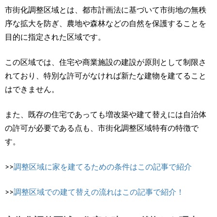
市街化調整区域とは、都市計画法に基づいて市街地の無秩
序な拡大を防ぎ、農地や森林などの自然を保護することを
目的に指定された区域です。
この区域では、
住宅や商業施設の建設が原則として制限さ
れており、特別な許可がなければ新たな建物を建てること
はできません。
また、既存の住宅であっても増改築や建て替えには自治体
の許可が必要である点も、市街化調整区域特有の特徴で
す。
>>
調整区域に家を建てるための条件はこの記事で紹介
>>
調整区域での建て替えの流れはこの記事で紹介！