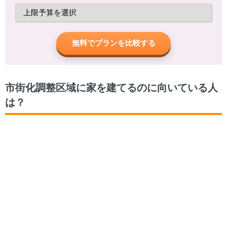
無料でプランを比較する
市街化調整区域に家を建てるのに向いている人
は？