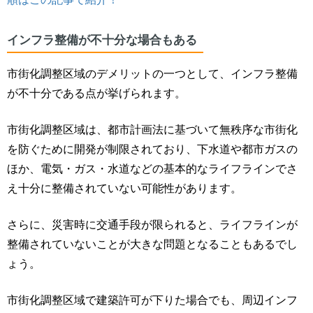
順はこの記事で紹介！
インフラ整備が不十分な場合もある
市街化調整区域のデメリットの一つとして、
インフラ整備
が不十分である点が挙げられます。
市街化調整区域は、都市計画法に基づいて無秩序な市街化
を防ぐために開発が制限されており、下水道や都市ガスの
ほか、電気・ガス・水道などの基本的なライフラインでさ
え十分に整備されていない可能性があります。
さらに、災害時に交通手段が限られると、ライフラインが
整備されていないことが大きな問題となることもあるでし
ょう。
市街化調整区域で建築許可が下りた場合でも、周辺インフ