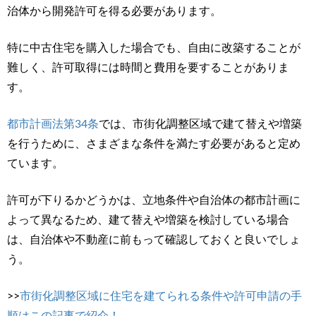
治体から開発許可を得る必要があります。
特に中古住宅を購入した場合でも、自由に改築することが
難しく、許可取得には時間と費用を要することがありま
す。
都市計画法第34条
では、市街化調整区域で建て替えや増築
を行うために、さまざまな条件を満たす必要があると定め
ています。
許可が下りるかどうかは、立地条件や自治体の都市計画に
よって異なるため、建て替えや増築を検討している場合
は、自治体や不動産に前もって確認しておくと良いでしょ
う。
>>
市街化調整区域に住宅を建てられる条件や許可申請の手