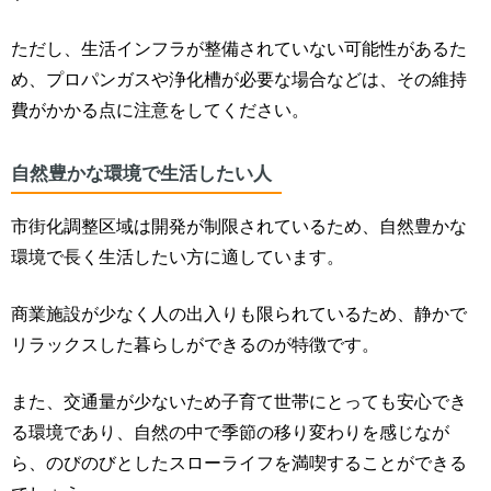
ただし、生活インフラが整備されていない可能性があるた
め、プロパンガスや浄化槽が必要な場合などは、その維持
費がかかる点に注意をしてください。
自然豊かな環境で生活したい人
市街化調整区域は開発が制限されているため、
自然豊かな
環境で長く生活したい方に適しています。
商業施設が少なく人の出入りも限られているため、静かで
リラックスした暮らしができるのが特徴です。
また、交通量が少ないため子育て世帯にとっても安心でき
る環境であり、自然の中で季節の移り変わりを感じなが
ら、のびのびとしたスローライフを満喫することができる