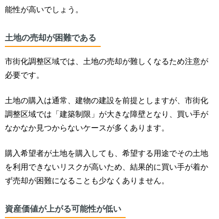
能性が高いでしょう。
土地の売却が困難である
市街化調整区域では、土地の売却が難しくなるため注意が
必要です。
土地の購入は通常、建物の建設を前提としますが、市街化
調整区域では「建築制限」が大きな障壁となり、買い手が
なかなか見つからないケースが多くあります。
購入希望者が土地を購入しても、希望する用途でその土地
を利用できないリスクが高いため、結果的に買い手が着か
ず売却が困難になることも少なくありません。
資産価値が上がる可能性が低い