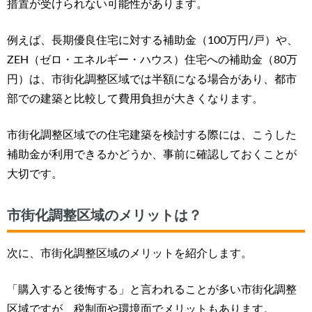
措置が受けられない可能性があります。
例えば、長期優良住宅に対する補助金（100万円/戸）や、
ZEH（ゼロ・エネルギー・ハウス）住宅への補助金（80万
円）は、市街化調整区域では半額になる場合があり、都市
部での建築と比較して費用負担が大きくなります。
市街化調整区域での住宅建築を検討する際には、こうした
補助金が利用できるかどうか、事前に確認しておくことが
大切です。
市街化調整区域のメリットは？
次に、市街化調整区域のメリットを紹介します。
「購入すると後悔する」と言われることが多い市街化調整
区域ですが、
税制面や環境面でメリットもあります。