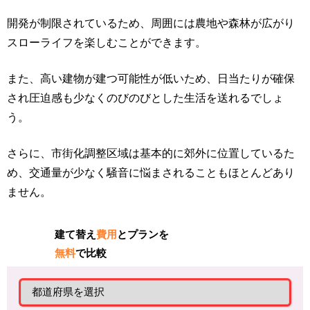
開発が制限されているため、周囲には農地や森林が広がり
スローライフを楽しむことができます。
また、高い建物が建つ可能性が低いため、日当たりが確保
され圧迫感も少なくのびのびとした生活を送れるでしょ
う。
さらに、市街化調整区域は基本的に郊外に位置しているた
め、交通量が少なく騒音に悩まされることもほとんどあり
ません。
建て替え
費用
とプランを
無料
で比較