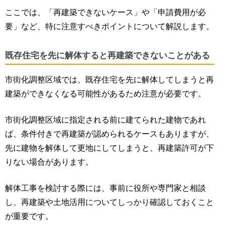
ここでは、「再建築できないケース」や「申請費用が必
要」など、特に注意すべきポイントについて解説します。
既存住宅を先に解体すると再建築できないことがある
市街化調整区域では、既存住宅を先に解体してしまうと再
建築ができなくなる可能性があるため注意が必要です。
市街化調整区域に指定される前に建てられた建物であれ
ば、条件付きで再建築が認められるケースもありますが、
先に建物を解体して更地にしてしまうと、再建築許可が下
りない場合があります。
解体工事を検討する際には、事前に役所や専門家と相談
し、再建築や土地活用についてしっかり確認しておくこと
が重要です。