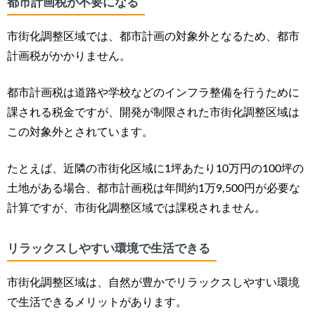
都市計画税が不要になる
市街化調整区域では、都市計画の対象外となるため、都市
計画税がかかりません。
都市計画税は道路や学校などのインフラ整備を行うために
課される税金ですが、開発が制限された市街化調整区域は
この対象外とされています。
たとえば、近隣の市街化区域に1坪あたり10万円の100坪の
土地がある場合、都市計画税は年間約1万9,500円が必要な
計算ですが、市街化調整区域では課税されません。
リラックスしやすい環境で生活できる
市街化調整区域は、自然が豊かでリラックスしやすい環境
で生活できるメリットがあります。