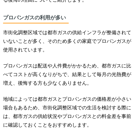
プロパンガスの利用が多い
市街化調整区域では
都市ガスの供給インフラが整備されて
いない
ことが多く、そのため多くの家庭でプロパンガスが
使用されています。
プロパンガスは配送や人件費がかかるため、都市ガスに比
べてコストが高くなりがちで、結果として毎月の光熱費が
増え、後悔する方も少なくありません。
地域によっては都市ガスとプロパンガスの価格差が小さい
場合もあるため、市街化調整区域での生活を検討する際に
は、都市ガスの供給状況やプロパンガスとの料金差を事前
に確認しておくことをおすすめします。