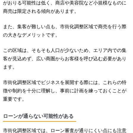
がおりる可能性は低く、商店や美容院など小規模なものに
商売は限定される傾向があります。
また、集客が難しい点も、市街化調整区域で商売を行う際
の大きなデメリットです。
この区域は、そもそも人口が少ないため、エリア内での集
客が見込めず、広い商圏からお客様を呼び込む必要があり
ます。
市街化調整区域でビジネスを展開する際には、これらの特
徴や制約を十分に理解し、事前に計画を練っておくことが
重要です。
ローンが通らない可能性がある
市街化調整区域では、ローン審査が通りにくい点にも注意