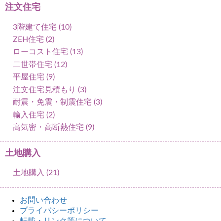
注文住宅
3階建て住宅 (10)
ZEH住宅 (2)
ローコスト住宅 (13)
二世帯住宅 (12)
平屋住宅 (9)
注文住宅見積もり (3)
耐震・免震・制震住宅 (3)
輸入住宅 (2)
高気密・高断熱住宅 (9)
土地購入
土地購入 (21)
お問い合わせ
プライバシーポリシー