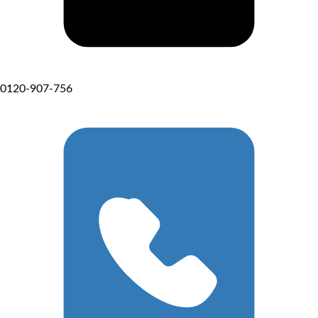
0120-907-756