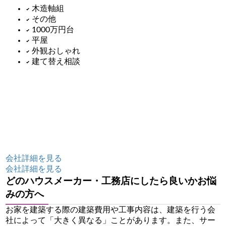
木造軸組
その他
1000万円台
平屋
外観おしゃれ
建て替え相談
会社詳細を見る
会社詳細を見る
どのハウスメーカー・工務店にしたら良いかお悩
みの方へ
お家を建築する際の建築費用や工事内容は、建築を行う会
社によって「大きく異なる」ことがあります。また、サー