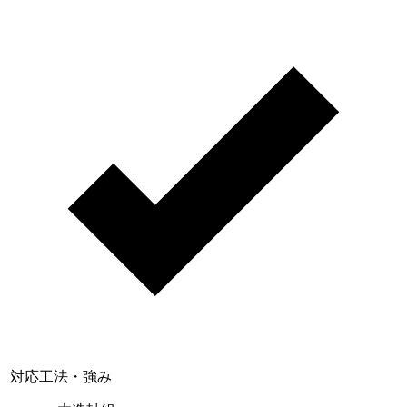
閉じる
対応工法・強み