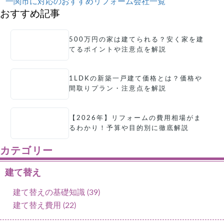
一関市に対応のおすすめリフォーム会社一覧
おすすめ記事
500万円の家は建てられる？安く家を建
てるポイントや注意点を解説
1LDKの新築一戸建て価格とは？価格や
間取りプラン・注意点を解説
【2026年】リフォームの費用相場がま
るわかり！予算や目的別に徹底解説
カテゴリー
建て替え
建て替えの基礎知識 (39)
建て替え費用 (22)