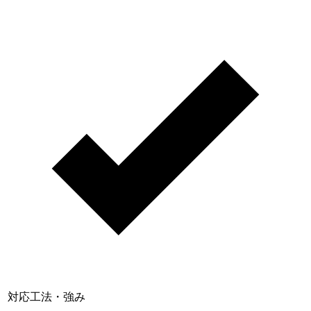
対応工法・強み